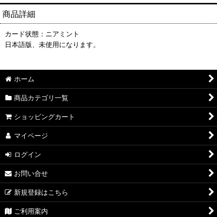
商品詳細
カード状態：ニアミント
日本語版、未使用になります。
ホーム
商品カテゴリ一覧
ショッピングカート
マイページ
ログイン
お問い合せ
新規登録はこちら
ご利用案内