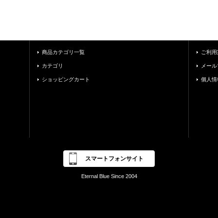
商品カテゴリ一覧
ご利用
カテゴリ
メール
ショッピングカート
個人情
スマートフォンサイト
Eternal Blue Since 2004