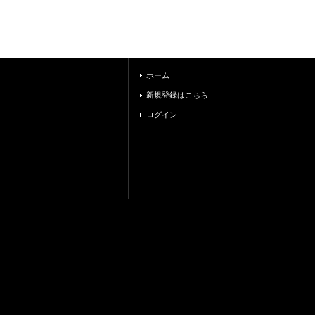
ホーム
新規登録はこちら
ログイン