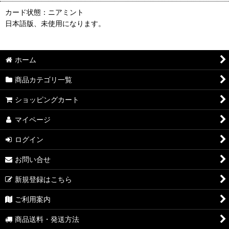
カード状態：ニアミント
日本語版、未使用になります。
ホーム
商品カテゴリ一覧
ショッピングカート
マイページ
ログイン
お問い合せ
新規登録はこちら
ご利用案内
商品送料・発送方法