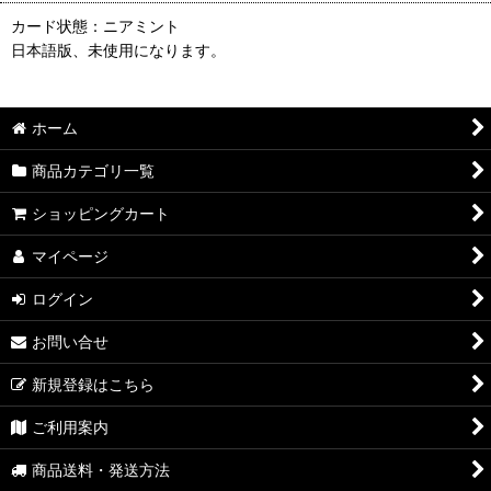
カード状態：ニアミント
日本語版、未使用になります。
ホーム
商品カテゴリ一覧
ショッピングカート
マイページ
ログイン
お問い合せ
新規登録はこちら
ご利用案内
商品送料・発送方法