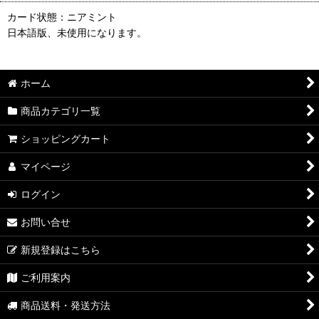
カード状態：ニアミント
日本語版、未使用になります。
ホーム
商品カテゴリ一覧
ショッピングカート
マイページ
ログイン
お問い合せ
新規登録はこちら
ご利用案内
商品送料・発送方法