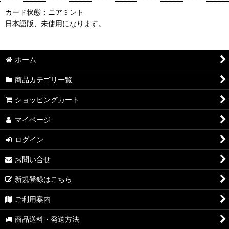
カード状態：ニアミント
日本語版、未使用になります。
ホーム
商品カテゴリ一覧
ショッピングカート
マイページ
ログイン
お問い合せ
新規登録はこちら
ご利用案内
商品送料・発送方法