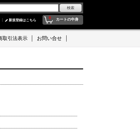
0
カートの中身
新規登録はこちら
商取引法表示
お問い合せ