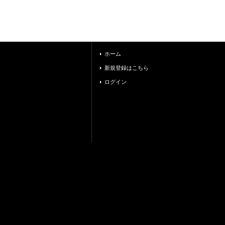
ホーム
新規登録はこちら
ログイン