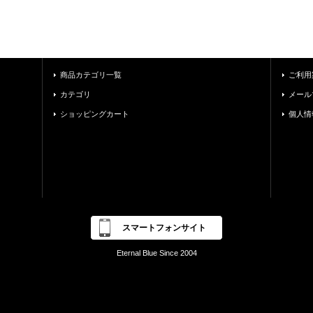
商品カテゴリ一覧
ご利用
カテゴリ
メール
ショッピングカート
個人情
スマートフォンサイト
Eternal Blue Since 2004