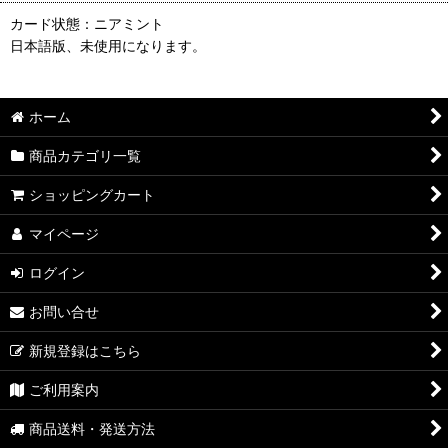
カード状態：ニアミント
日本語版、未使用になります。
ホーム
商品カテゴリ一覧
ショッピングカート
マイページ
ログイン
お問い合せ
新規登録はこちら
ご利用案内
商品送料・発送方法