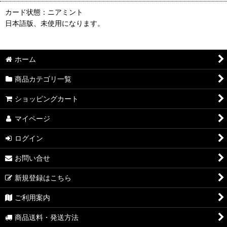
カード状態：ニアミント
日本語版、未使用になります。
ホーム
商品カテゴリ一覧
ショッピングカート
マイページ
ログイン
お問い合せ
新規登録はこちら
ご利用案内
商品送料・発送方法