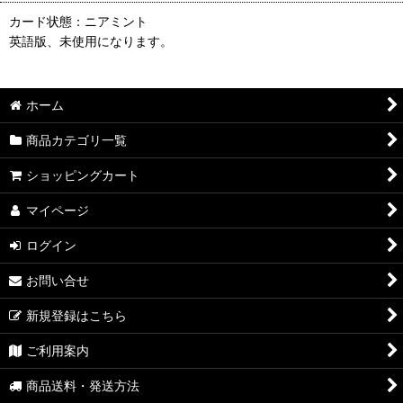
カード状態：ニアミント
英語版、未使用になります。
ホーム
商品カテゴリ一覧
ショッピングカート
マイページ
ログイン
お問い合せ
新規登録はこちら
ご利用案内
商品送料・発送方法