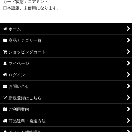
カード状態：ニアミント
日本語版、未使用になります。
ホーム
商品カテゴリ一覧
ショッピングカート
マイページ
ログイン
お問い合せ
新規登録はこちら
ご利用案内
商品送料・発送方法