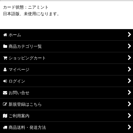
カード状態：ニアミント
日本語版、未使用になります。
ホーム
商品カテゴリ一覧
ショッピングカート
マイページ
ログイン
お問い合せ
新規登録はこちら
ご利用案内
商品送料・発送方法