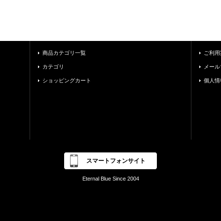
商品カテゴリ一覧
ご利用
カテゴリ
メール
ショッピングカート
個人情
スマートフォンサイト
Eternal Blue Since 2004