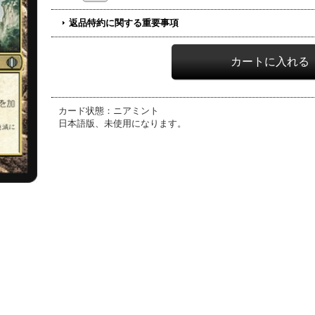
返品特約に関する重要事項
カード状態：ニアミント
日本語版、未使用になります。