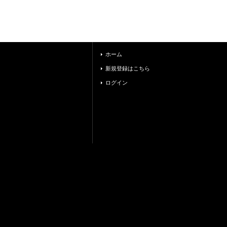
ホーム
新規登録はこちら
ログイン