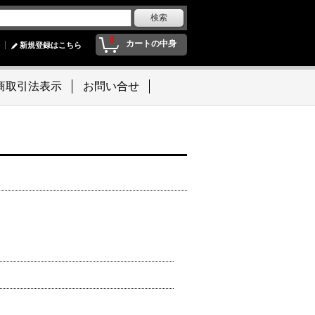
0
カートの中身
新規登録はこちら
商取引法表示
お問い合せ