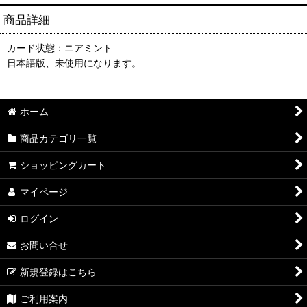
商品詳細
カード状態：ニアミント
日本語版、未使用になります。
ホーム
商品カテゴリ一覧
ショッピングカート
マイページ
ログイン
お問い合せ
新規登録はこちら
ご利用案内