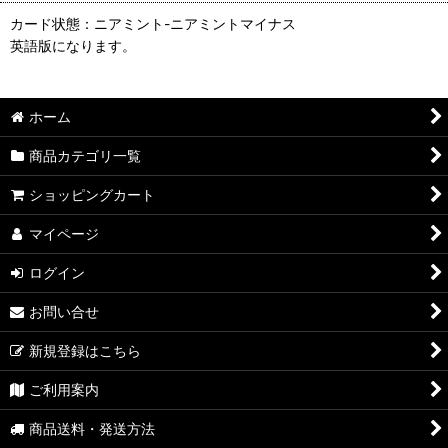
カード状態：ニアミント-ニアミントマイナス
英語版になります。
ホーム
商品カテゴリ一覧
ショッピングカート
マイページ
ログイン
お問い合せ
新規登録はこちら
ご利用案内
商品送料・発送方法