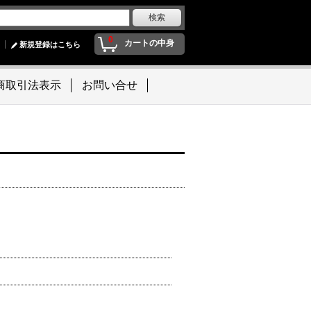
0
カートの中身
新規登録はこちら
商取引法表示
お問い合せ