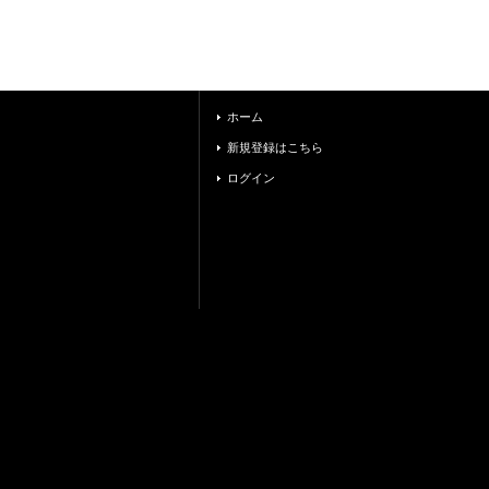
ホーム
新規登録はこちら
ログイン