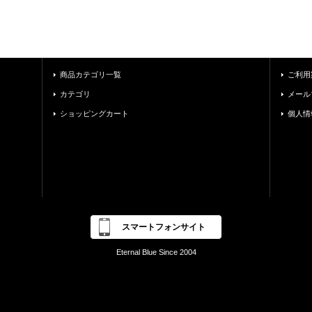
商品カテゴリ一覧
ご利用
カテゴリ
メール
ショッピングカート
個人情
スマートフォンサイト
Eternal Blue Since 2004