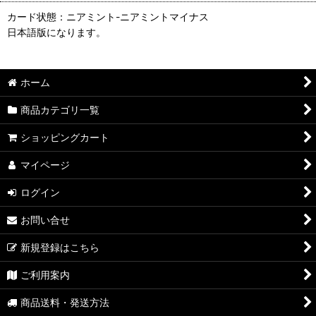
カード状態：ニアミント-ニアミントマイナス
日本語版になります。
ホーム
商品カテゴリ一覧
ショッピングカート
マイページ
ログイン
お問い合せ
新規登録はこちら
ご利用案内
商品送料・発送方法