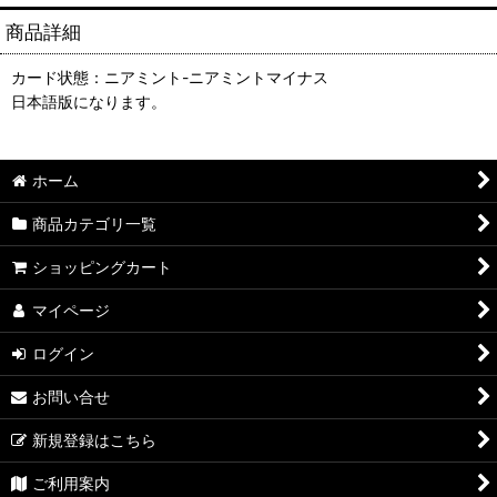
商品詳細
カード状態：ニアミント-ニアミントマイナス
日本語版になります。
ホーム
商品カテゴリ一覧
ショッピングカート
マイページ
ログイン
お問い合せ
新規登録はこちら
ご利用案内