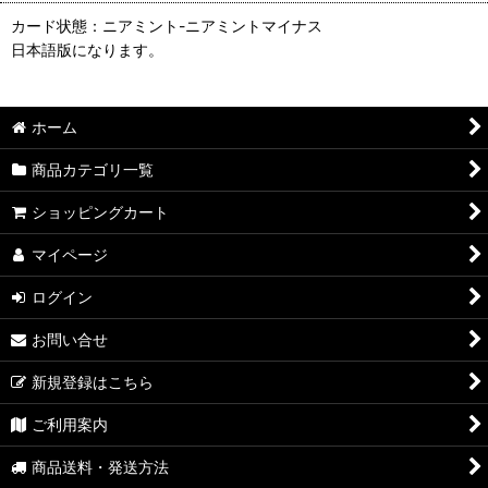
カード状態：ニアミント-ニアミントマイナス
日本語版になります。
ホーム
商品カテゴリ一覧
ショッピングカート
マイページ
ログイン
お問い合せ
新規登録はこちら
ご利用案内
商品送料・発送方法