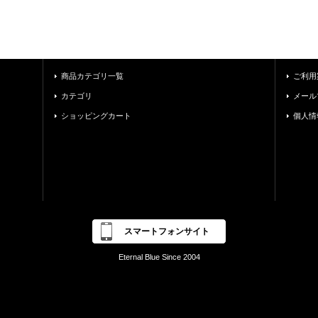
商品カテゴリ一覧
ご利用
カテゴリ
メール
ショッピングカート
個人情
スマートフォンサイト
Eternal Blue Since 2004