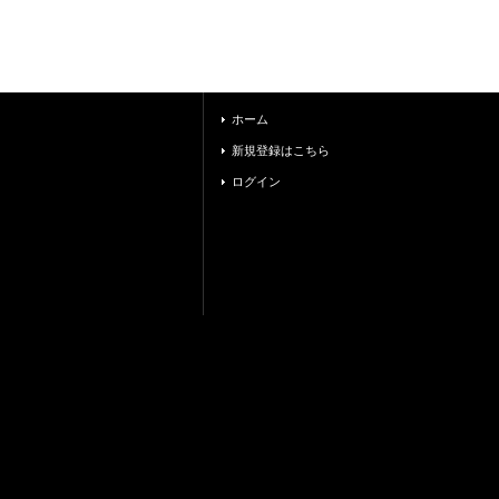
ホーム
新規登録はこちら
ログイン