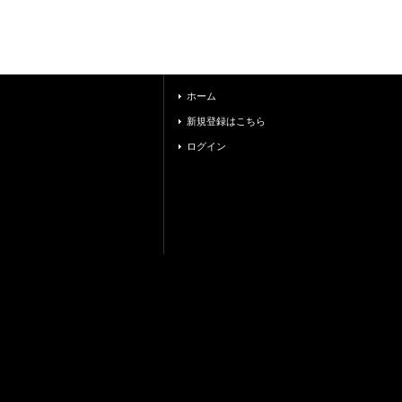
ホーム
新規登録はこちら
ログイン