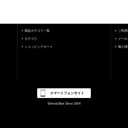
商品カテゴリ一覧
ご利用
カテゴリ
メール
ショッピングカート
個人情
スマートフォンサイト
Eternal Blue Since 2004