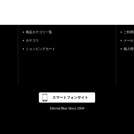
商品カテゴリ一覧
ご利用
カテゴリ
メール
ショッピングカート
個人情
スマートフォンサイト
Eternal Blue Since 2004