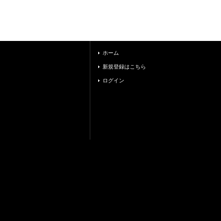
ホーム
新規登録はこちら
ログイン