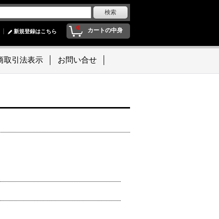
0
カートの中身
新規登録はこちら
商取引法表示
お問い合せ