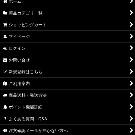
ホーム
商品カテゴリ一覧
ショッピングカート
マイページ
ログイン
お問い合せ
新規登録はこちら
ご利用案内
商品送料・発送方法
ポイント機能詳細
よくある質問 Q&A
注文確認メールが届かない方へ