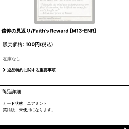
信仰の見返り/Faith’s Reward [M13-ENR]
販売価格
:
100
円
(税込)
在庫なし
返品特約に関する重要事項
商品詳細
カード状態：ニアミント
英語版、未使用になります。