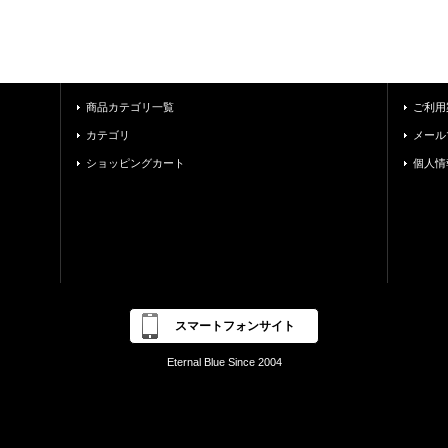
商品カテゴリ一覧
ご利用
カテゴリ
メール
ショッピングカート
個人情
スマートフォンサイト
Eternal Blue Since 2004