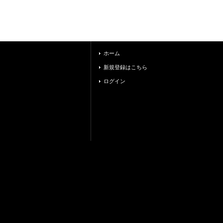
ホーム
新規登録はこちら
ログイン