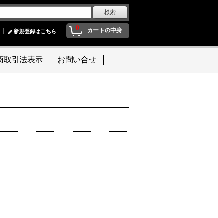
0
カートの中身
新規登録はこちら
商取引法表示
お問い合せ