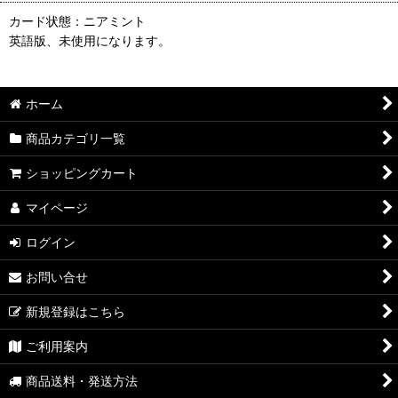
カード状態：ニアミント
英語版、未使用になります。
ホーム
商品カテゴリ一覧
ショッピングカート
マイページ
ログイン
お問い合せ
新規登録はこちら
ご利用案内
商品送料・発送方法