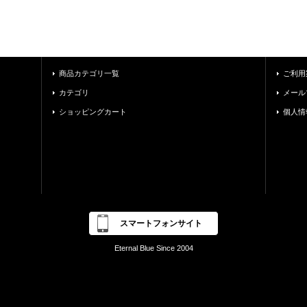
商品カテゴリ一覧
ご利用
カテゴリ
メール
ショッピングカート
個人情
スマートフォンサイト
Eternal Blue Since 2004