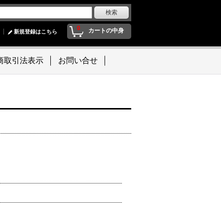
0
カートの中身
新規登録はこちら
商取引法表示
お問い合せ