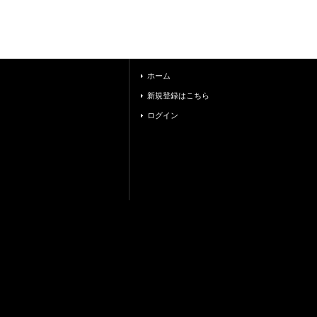
ホーム
新規登録はこちら
ログイン