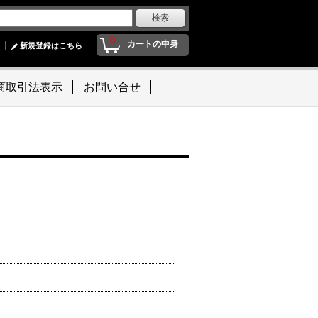
0
カートの中身
新規登録はこちら
商取引法表示
お問い合せ