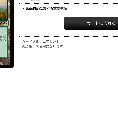
返品特約に関する重要事項
カード状態：ニアミント
英語版、未使用になります。