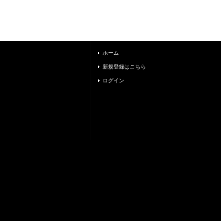
ホーム
新規登録はこちら
ログイン