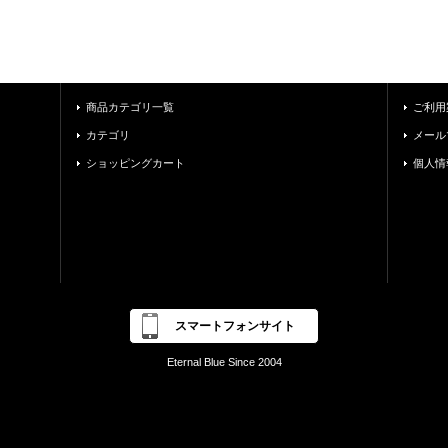
商品カテゴリ一覧
ご利用
カテゴリ
メール
ショッピングカート
個人情
スマートフォンサイト
Eternal Blue Since 2004