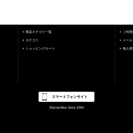
商品カテゴリ一覧
ご利用
カテゴリ
メール
ショッピングカート
個人情
スマートフォンサイト
Eternal Blue Since 2004