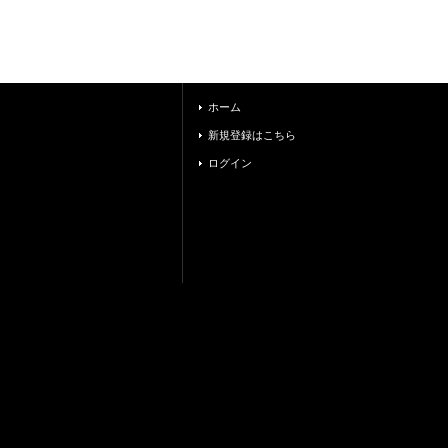
ホーム
新規登録はこちら
ログイン