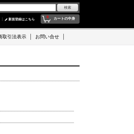
0
カートの中身
新規登録はこちら
商取引法表示
お問い合せ