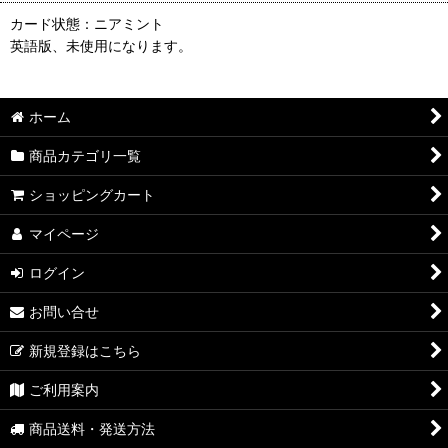
カード状態：ニアミント
英語版、未使用になります。
ホーム
商品カテゴリ一覧
ショッピングカート
マイページ
ログイン
お問い合せ
新規登録はこちら
ご利用案内
商品送料・発送方法