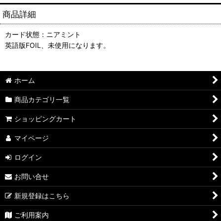
商品詳細
カード状態：ニアミント
英語版FOIL、未使用になります。
ホーム
商品カテゴリ一覧
ショッピングカート
マイページ
ログイン
お問い合せ
新規登録はこちら
ご利用案内