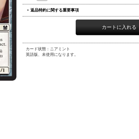
返品特約に関する重要事項
カード状態：ニアミント
英語版、未使用になります。