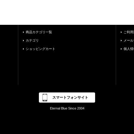
商品カテゴリ一覧
ご利用
カテゴリ
メール
ショッピングカート
個人情
スマートフォンサイト
Eternal Blue Since 2004