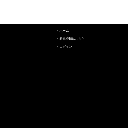
ホーム
新規登録はこちら
ログイン