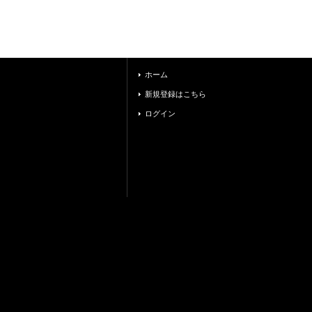
ホーム
新規登録はこちら
ログイン