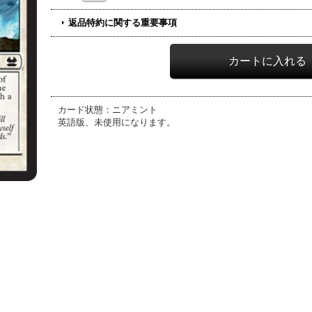
返品特約に関する重要事項
カード状態：ニアミント
英語版、未使用になります。