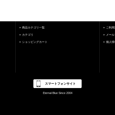
商品カテゴリ一覧
ご利用
カテゴリ
メール
ショッピングカート
個人情
スマートフォンサイト
Eternal Blue Since 2004