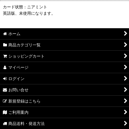
カード状態：ニアミント
英語版、未使用になります。
ホーム
商品カテゴリ一覧
ショッピングカート
マイページ
ログイン
お問い合せ
新規登録はこちら
ご利用案内
商品送料・発送方法