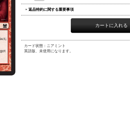
返品特約に関する重要事項
カード状態：ニアミント
英語版、未使用になります。