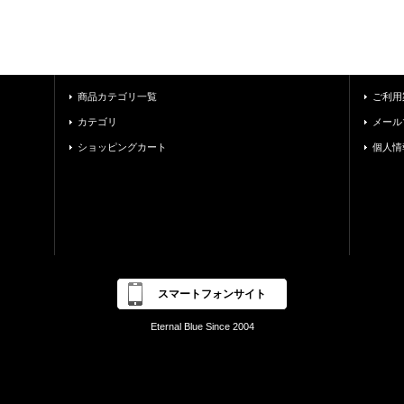
商品カテゴリ一覧
ご利用
カテゴリ
メール
ショッピングカート
個人情
スマートフォンサイト
Eternal Blue Since 2004