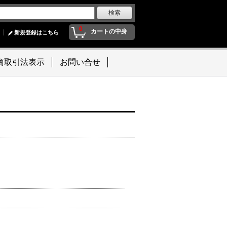
0
カートの中身
新規登録はこちら
商取引法表示
お問い合せ