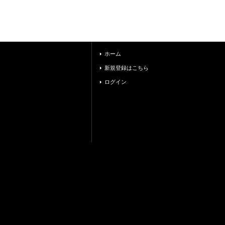
ホーム
新規登録はこちら
ログイン