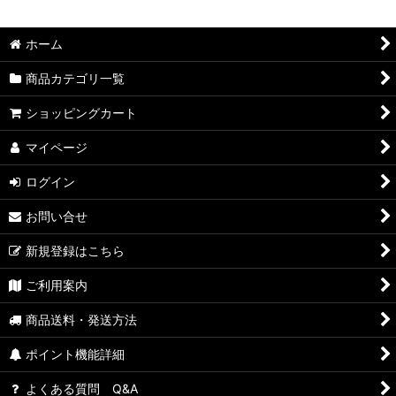
ホーム
商品カテゴリ一覧
ショッピングカート
マイページ
ログイン
お問い合せ
新規登録はこちら
ご利用案内
商品送料・発送方法
ポイント機能詳細
よくある質問 Q&A