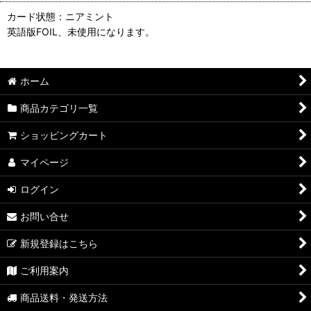
カード状態：ニアミント
英語版FOIL、未使用になります。
ホーム
商品カテゴリ一覧
ショッピングカート
マイページ
ログイン
お問い合せ
新規登録はこちら
ご利用案内
商品送料・発送方法