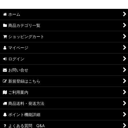
ホーム
商品カテゴリ一覧
ショッピングカート
マイページ
ログイン
お問い合せ
新規登録はこちら
ご利用案内
商品送料・発送方法
ポイント機能詳細
よくある質問 Q&A