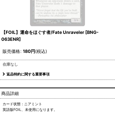
【FOIL】運命をほぐす者/Fate Unraveler [BNG-
063ENR]
販売価格
:
180
円
(税込)
在庫なし
返品特約に関する重要事項
商品詳細
カード状態：ニアミント
英語版FOIL、未使用になります。