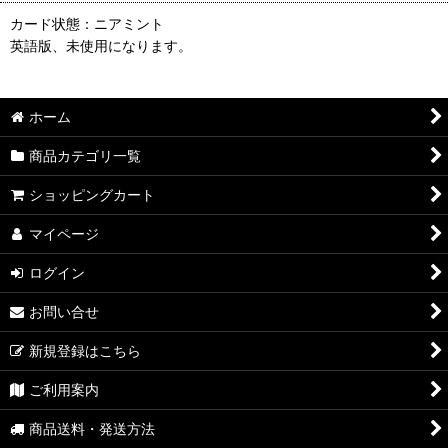
カード状態：ニアミント
英語版、未使用になります。
ホーム
商品カテゴリ一覧
ショッピングカート
マイページ
ログイン
お問い合せ
新規登録はこちら
ご利用案内
商品送料・発送方法