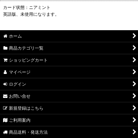
カード状態：ニアミント
英語版、未使用になります。
ホーム
商品カテゴリ一覧
ショッピングカート
マイページ
ログイン
お問い合せ
新規登録はこちら
ご利用案内
商品送料・発送方法