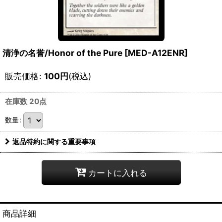
清浄の名誉/Honor of the Pure [MED-A12ENR]
販売価格
:
100
円
(税込)
在庫数 20点
数量
:
返品特約に関する重要事項
カートに入れる
商品詳細