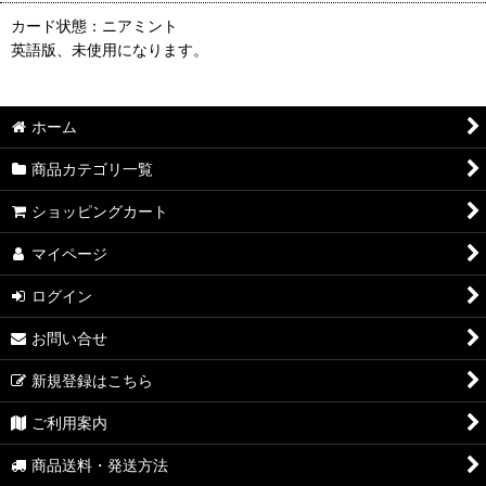
カード状態：ニアミント
英語版、未使用になります。
ホーム
商品カテゴリ一覧
ショッピングカート
マイページ
ログイン
お問い合せ
新規登録はこちら
ご利用案内
商品送料・発送方法