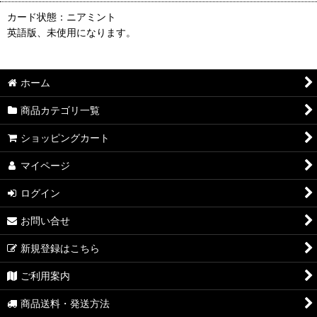
カード状態：ニアミント
英語版、未使用になります。
ホーム
商品カテゴリ一覧
ショッピングカート
マイページ
ログイン
お問い合せ
新規登録はこちら
ご利用案内
商品送料・発送方法