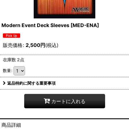
Modern Event Deck Sleeves [MED-ENA]
販売価格
:
2,500
円
(税込)
在庫数 2点
数量
:
返品特約に関する重要事項
カートに入れる
商品詳細