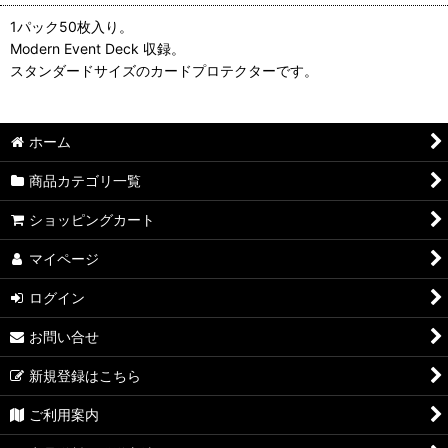
1パック50枚入り。
Modern Event Deck 収録。
スタンダードサイズのカードプロテクターです。
ホーム
商品カテゴリ一覧
ショッピングカート
マイページ
ログイン
お問い合せ
新規登録はこちら
ご利用案内