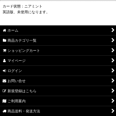
カード状態：ニアミント
英語版、未使用になります。
ホーム
商品カテゴリ一覧
ショッピングカート
マイページ
ログイン
お問い合せ
新規登録はこちら
ご利用案内
商品送料・発送方法