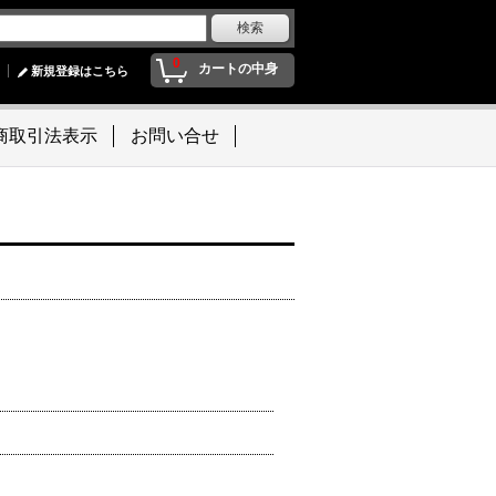
0
カートの中身
新規登録はこちら
商取引法表示
お問い合せ