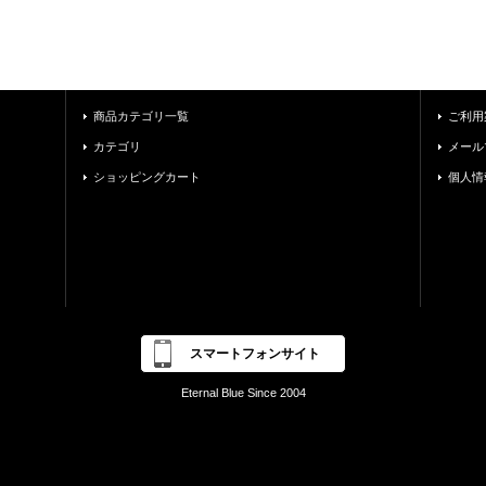
商品カテゴリ一覧
ご利用
カテゴリ
メール
ショッピングカート
個人情
スマートフォンサイト
Eternal Blue Since 2004