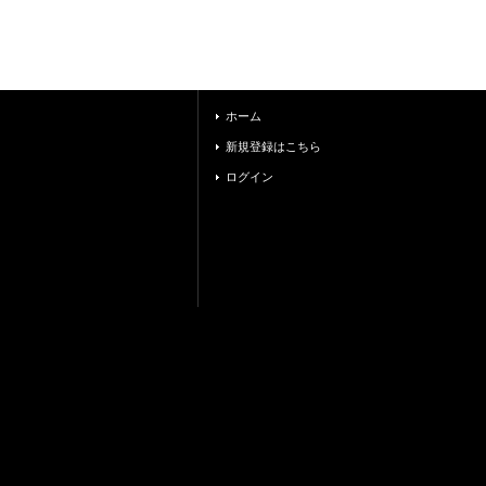
ホーム
新規登録はこちら
ログイン