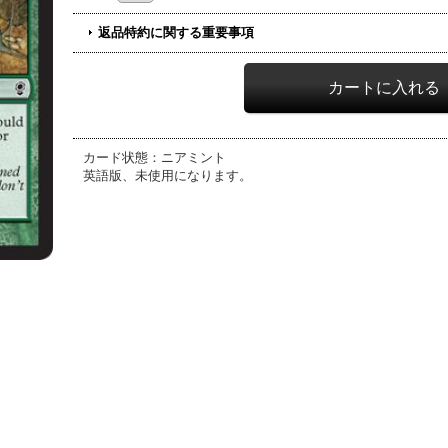
返品特約に関する重要事項
カード状態：ニアミント
英語版、未使用になります。