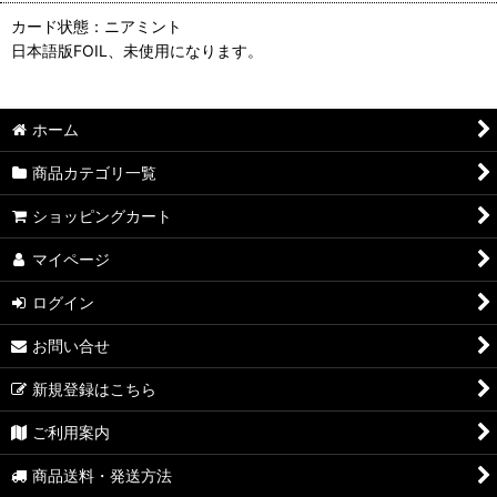
カード状態：ニアミント
日本語版FOIL、未使用になります。
ホーム
商品カテゴリ一覧
ショッピングカート
マイページ
ログイン
お問い合せ
新規登録はこちら
ご利用案内
商品送料・発送方法