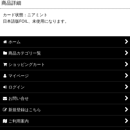
商品詳細
カード状態：ニアミント
日本語版FOIL、未使用になります。
ホーム
商品カテゴリ一覧
ショッピングカート
マイページ
ログイン
お問い合せ
新規登録はこちら
ご利用案内