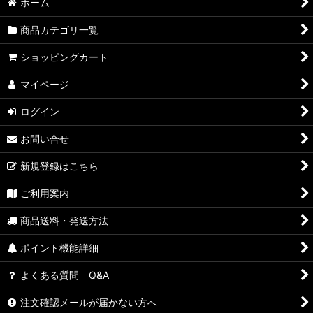
ホーム
商品カテゴリ一覧
ショッピングカート
マイページ
ログイン
お問い合せ
新規登録はこちら
ご利用案内
商品送料・発送方法
ポイント機能詳細
よくある質問 Q&A
注文確認メールが届かない方へ