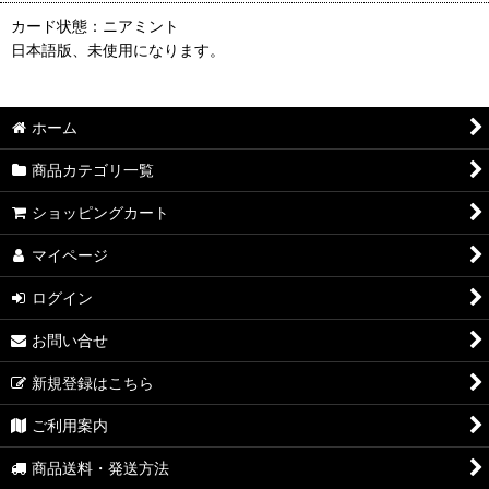
カード状態：ニアミント
日本語版、未使用になります。
ホーム
商品カテゴリ一覧
ショッピングカート
マイページ
ログイン
お問い合せ
新規登録はこちら
ご利用案内
商品送料・発送方法