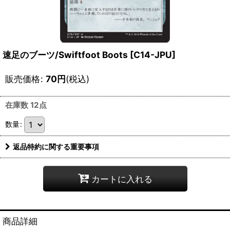
速足のブーツ/Swiftfoot Boots [C14-JPU]
販売価格
:
70
円
(税込)
在庫数 12点
数量
:
返品特約に関する重要事項
カートに入れる
商品詳細