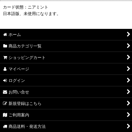
カード状態：ニアミント
日本語版、未使用になります。
ホーム
商品カテゴリ一覧
ショッピングカート
マイページ
ログイン
お問い合せ
新規登録はこちら
ご利用案内
商品送料・発送方法