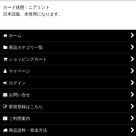
カード状態：ニアミント
日本語版、未使用になります。
ホーム
商品カテゴリ一覧
ショッピングカート
マイページ
ログイン
お問い合せ
新規登録はこちら
ご利用案内
商品送料・発送方法